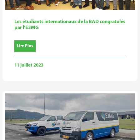
Les étudiants internationaux de la BAD congratulés
par l’E3MG
Lire Plus
11 juillet 2023