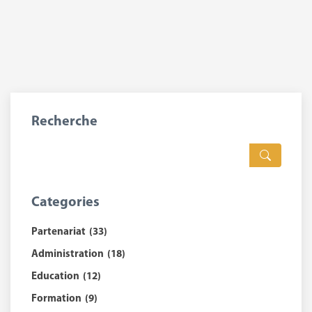
Recherche
Categories
Partenariat
(33)
Administration
(18)
Education
(12)
Formation
(9)