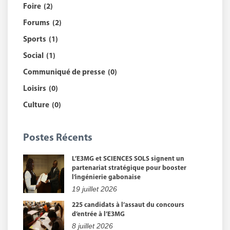
Foire
(2)
Forums
(2)
Sports
(1)
Social
(1)
Communiqué de presse
(0)
Loisirs
(0)
Culture
(0)
Postes Récents
L’E3MG et SCIENCES SOLS signent un
partenariat stratégique pour booster
l’ingénierie gabonaise
19 juillet 2026
225 candidats à l’assaut du concours
d’entrée à l’E3MG
8 juillet 2026