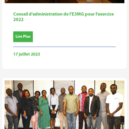
Conseil d’administration de l’E3MG pour l’exercice
2022
Lire Plus
17 juillet 2023