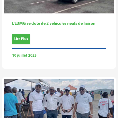
L'E3MG se dote de 2 véhicules neufs de liaison
Lire Plus
10 juillet 2023