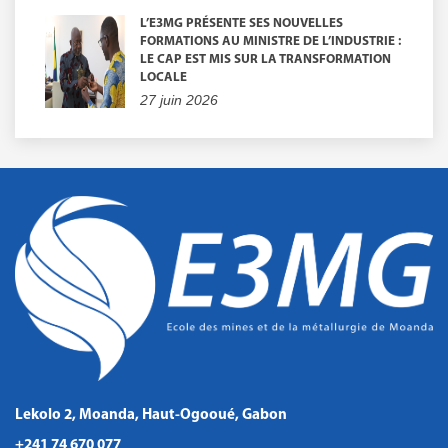
L’E3MG PRÉSENTE SES NOUVELLES
FORMATIONS AU MINISTRE DE L’INDUSTRIE :
LE CAP EST MIS SUR LA TRANSFORMATION
LOCALE
27 juin 2026
Lekolo 2, Moanda, Haut-Ogooué, Gabon
+241 74 670 077