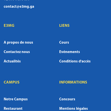
contact@e3mg.ga
E3MG
LIENS
A propos de nous
Cours
Contactez nous
Evénements
Actualités
Conditions d'accès
CAMPUS
INFORMATIONS
Notre Campus
Concours
Restaurant
Mentions légales