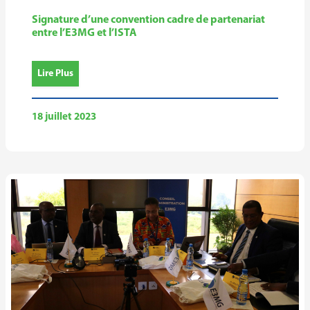
Signature d’une convention cadre de partenariat
entre l’E3MG et l’ISTA
Lire Plus
18 juillet 2023