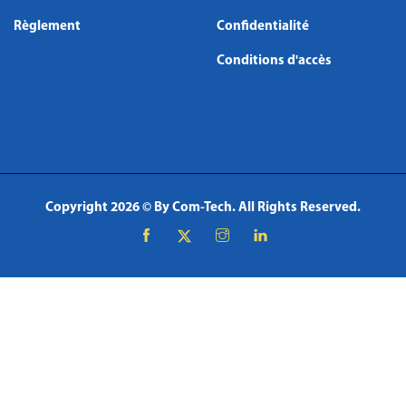
Règlement
Confidentialité
Conditions d'accès
Copyright
2026 © By
Com-Tech
. All Rights Reserved.