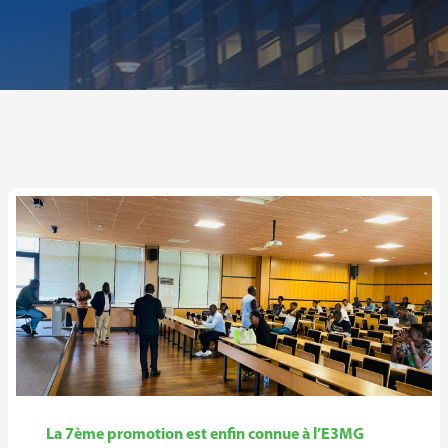
La 7ème promotion est enfin connue à l’E3MG