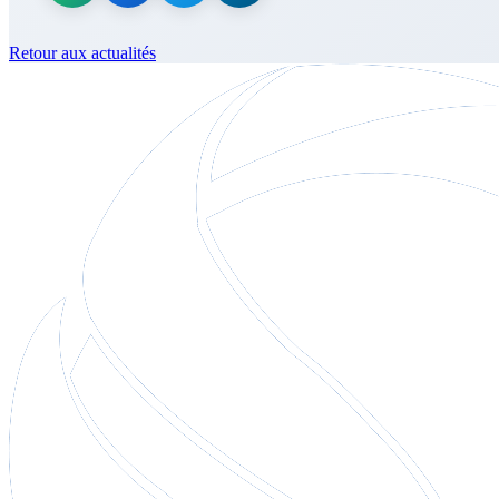
Retour aux actualités