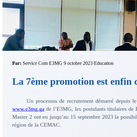
Par:
Service Com E3MG
9 octobre 2023
Education
La 7ème promotion est enfin
Un processus de recrutement démarré depuis le 1
www.e3mg.ga
de l’E3MG, les postulants titulaires de 
Master 2 ont eu jusqu’au 15 septembre 2023 la possibili
région de la CEMAC.