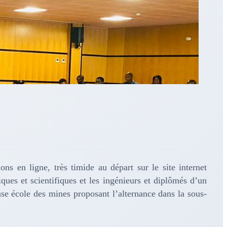
s en ligne, très timide au départ sur le site internet
ues et scientifiques et les ingénieurs et diplômés d’un
use école des mines proposant l’alternance dans la sous-