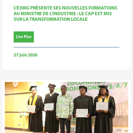
L’E3MG PRÉSENTE SES NOUVELLES FORMATIONS
AU MINISTRE DE L’INDUSTRIE : LE CAP EST MIS
SUR LA TRANSFORMATION LOCALE
Lire Plus
27 juin 2026