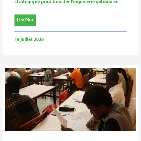
stratégique pour booster l’ingénierie gabonaise
Lire Plus
19 juillet 2026