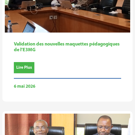
Validation des nouvelles maquettes pédagogiques
de l’E3MG
Lire Plus
6 mai 2026