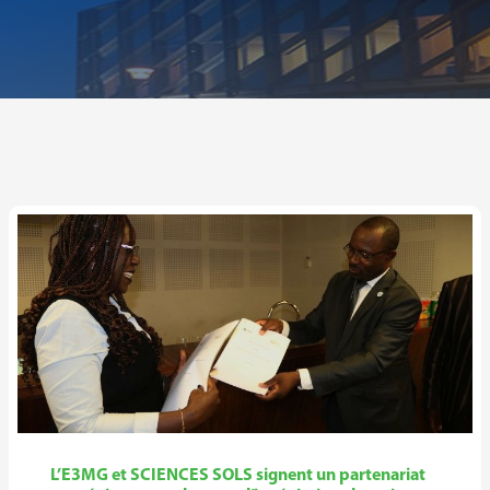
L’E3MG et SCIENCES SOLS signent un partenariat