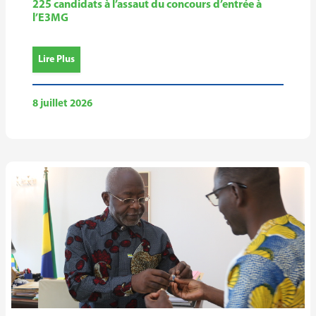
225 candidats à l’assaut du concours d’entrée à
l’E3MG
Lire Plus
8 juillet 2026