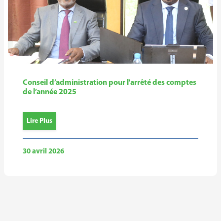
Conseil d’administration pour l'arrêté des comptes
de l’année 2025
Lire Plus
30 avril 2026