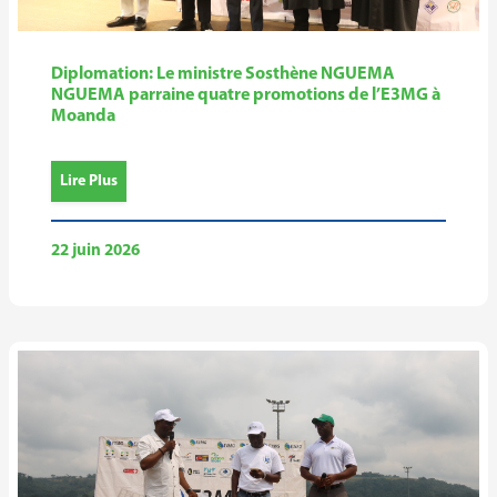
Diplomation: Le ministre Sosthène NGUEMA
NGUEMA parraine quatre promotions de l’E3MG à
Moanda
Lire Plus
22 juin 2026