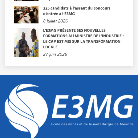
225 candidats à l’assaut du concours
d’entrée à l’E3MG
8 juillet 2026
L’E3MG PRÉSENTE SES NOUVELLES
FORMATIONS AU MINISTRE DE L’INDUSTRIE :
LE CAP EST MIS SUR LA TRANSFORMATION
LOCALE
27 juin 2026