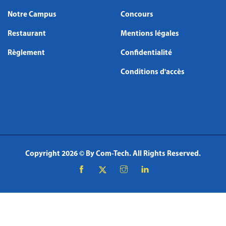
Notre Campus
Concours
Restaurant
Mentions légales
Règlement
Confidentialité
Conditions d'accès
Copyright
2026 © By
Com-Tech
. All Rights Reserved.