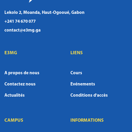
Lekolo 2, Moanda, Haut-Ogooué, Gabon
+241 74 670 077
contact@e3mg.ga
E3MG
LIENS
A propos de nous
Cours
Contactez nous
Evénements
Actualités
Conditions d'accès
CAMPUS
INFORMATIONS