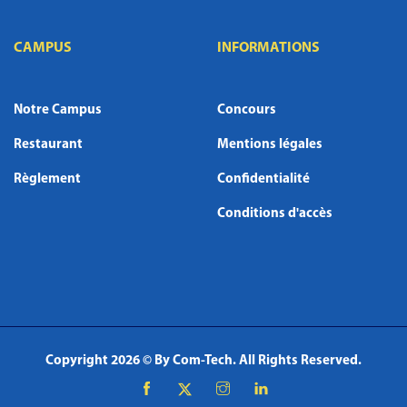
CAMPUS
INFORMATIONS
Notre Campus
Concours
Restaurant
Mentions légales
Règlement
Confidentialité
Conditions d'accès
Copyright
2026 © By
Com-Tech
. All Rights Reserved.