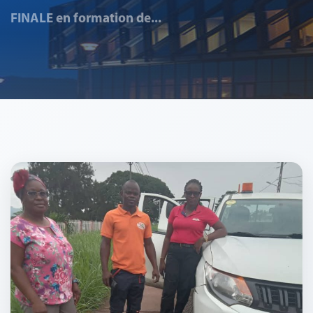
FINALE en formation de...