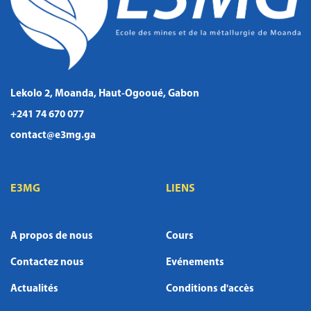
Lekolo 2, Moanda, Haut-Ogooué, Gabon
+241 74 670 077
contact@e3mg.ga
E3MG
LIENS
A propos de nous
Cours
Contactez nous
Evénements
Actualités
Conditions d'accès