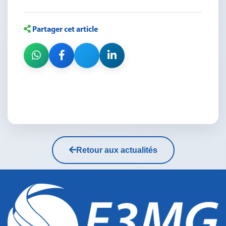
Partager cet article
Retour aux actualités