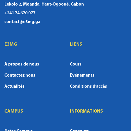
Lekolo 2, Moanda, Haut-Ogooué, Gabon
+241 74 670 077
contact@e3mg.ga
E3MG
LIENS
A propos de nous
Cours
Contactez nous
Evénements
Actualités
Conditions d'accès
CAMPUS
INFORMATIONS