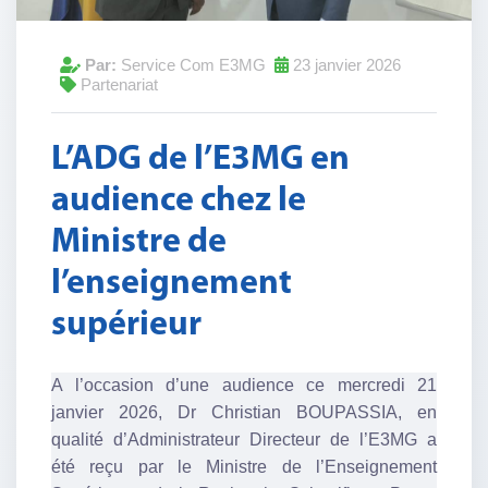
Partenariat
Par:
Service Com E3MG
23 janvier 2026
Partenariat
L’ADG de l’E3MG en
audience chez le
Ministre de
l’enseignement
supérieur
A l’occasion d’une audience ce mercredi 21
janvier 2026, Dr Christian BOUPASSIA, en
qualité d’Administrateur Directeur de l’E3MG a
été reçu par le Ministre de l’Enseignement