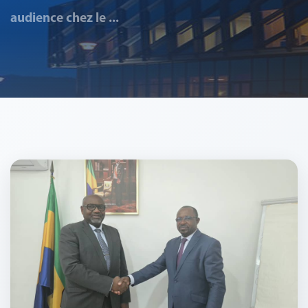
audience chez le ...