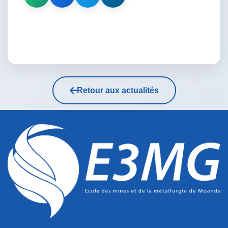
Retour aux actualités