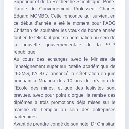
Supérieur et de la Recherche Scientifique, Porte-
Parole du Gouvernement, Professeur Charles
Edgard MOMBO. Cette rencontre qui survient en
ce début d’année a été le moment pour l’ADG
Christian de souhaiter les vœux de bonne année
tout en le félicitant pour sa nomination au sein de
ème
la nouvelle gouvernementale de la 5
république.
Au cours des échanges avec le Ministre de
l’enseignement supérieur tutelle académique de
l’E3MG, l’ADG a annoncé la célébration en juin
prochain à Moanda des 10 ans de création de
l’Ecole des mines, et que des festivités sont
prévues, avec pour point d’orgue, la remise des
diplômes à trois promotions déjà mises sur le
marché de l’emploi au sein des entreprises
partenaires.
Avant de prendre congé de son hôte, Dr Christian