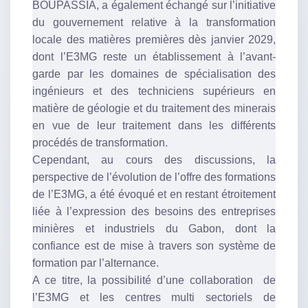
BOUPASSIA, a également échangé sur l’initiative
du gouvernement relative à la transformation
locale des matières premières dès janvier 2029,
dont l’E3MG reste un établissement à l’avant-
garde par les domaines de spécialisation des
ingénieurs et des techniciens supérieurs en
matière de géologie et du traitement des minerais
en vue de leur traitement dans les différents
procédés de transformation.
Cependant, au cours des discussions, la
perspective de l’évolution de l’offre des formations
de l’E3MG, a été évoqué et en restant étroitement
liée à l’expression des besoins des entreprises
minières et industriels du Gabon, dont la
confiance est de mise à travers son système de
formation par l’alternance.
A ce titre, la possibilité d’une collaboration de
l’E3MG et les centres multi sectoriels de