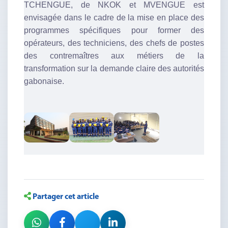
TCHENGUE, de NKOK et MVENGUE est
envisagée dans le cadre de la mise en place des
programmes spécifiques pour former des
opérateurs, des techniciens, des chefs de postes
des contremaîtres aux métiers de la
transformation sur la demande claire des autorités
gabonaise.
Partager cet article